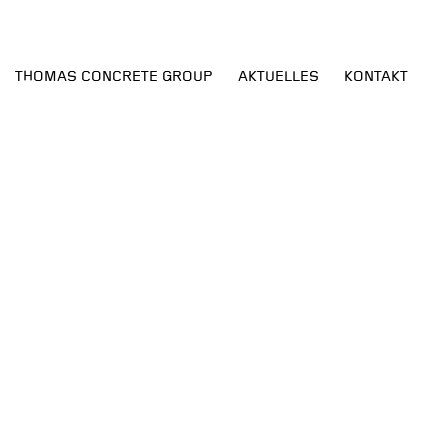
THOMAS CONCRETE GROUP
AKTUELLES
KONTAKT