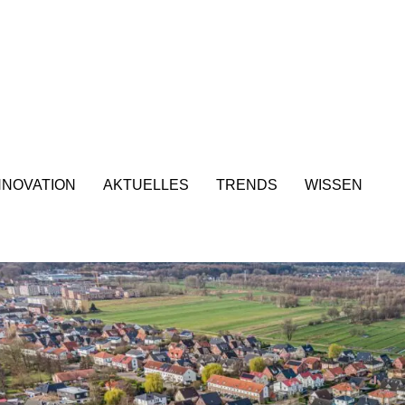
NNOVATION
AKTUELLES
TRENDS
WISSEN