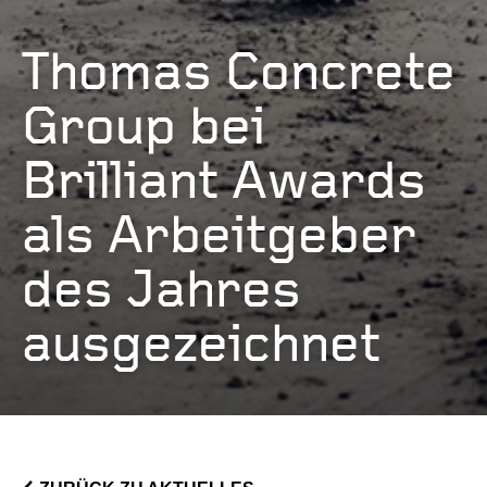
Thomas Concrete
Group bei
Brilliant Awards
als Arbeitgeber
des Jahres
ausgezeichnet