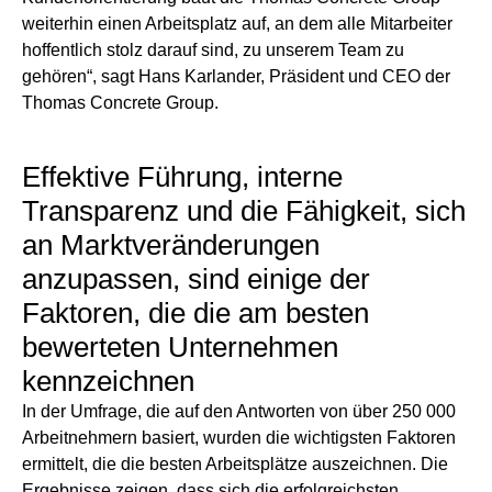
weiterhin einen Arbeitsplatz auf, an dem alle Mitarbeiter
hoffentlich stolz darauf sind, zu unserem Team zu
gehören“, sagt Hans Karlander, Präsident und CEO der
Thomas Concrete Group.
Effektive Führung, interne
Transparenz und die Fähigkeit, sich
an Marktveränderungen
anzupassen, sind einige der
Faktoren, die die am besten
bewerteten Unternehmen
kennzeichnen
In der Umfrage, die auf den Antworten von über 250 000
Arbeitnehmern basiert, wurden die wichtigsten Faktoren
ermittelt, die die besten Arbeitsplätze auszeichnen. Die
Ergebnisse zeigen, dass sich die erfolgreichsten