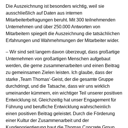
Die Auszeichnung ist besonders wichtig, weil sie
ausschließlich auf Daten aus internen
Mitarbeiterbefragungen beruht. Mit 300 teilnehmenden
Unternehmen und über 250.000 Antworten von
Mitarbeitern spiegelt die Auszeichnung die tatsächlichen
Erfahrungen und Wahrnehmungen der Mitarbeiter wider.
– Wir sind seit langem davon überzeugt, dass großartige
Unternehmen von großartigen Menschen aufgebaut
werden, die gerne zusammenarbeiten und einen Beitrag
zu gemeinsamen Zielen leisten. Ich glaube, dass der
starke ‚Team Thomas‘-Geist, der die gesamte Gruppe
durchdringt, und die Tatsache, dass wir uns wirklich
umeinander kümmern, ein wichtiger Teil unserer positiven
Entwicklung ist. Gleichzeitig hat unser Engagement für
Führung und berufliche Entwicklung wahrscheinlich
einen positiven Beitrag geleistet. Durch die Förderung
einer Kultur der Zusammenarbeit und der
Kundenorientierung baut die Thomas Concrete Group