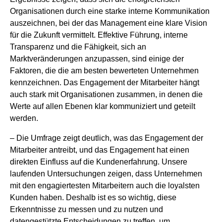
Organisationen durch eine starke interne Kommunikation
auszeichnen, bei der das Management eine klare Vision
für die Zukunft vermittelt. Effektive Führung, interne
Transparenz und die Fähigkeit, sich an
Marktveränderungen anzupassen, sind einige der
Faktoren, die die am besten bewerteten Unternehmen
kennzeichnen. Das Engagement der Mitarbeiter hängt
auch stark mit Organisationen zusammen, in denen die
Werte auf allen Ebenen klar kommuniziert und geteilt
werden.
– Die Umfrage zeigt deutlich, was das Engagement der
Mitarbeiter antreibt, und das Engagement hat einen
direkten Einfluss auf die Kundenerfahrung. Unsere
laufenden Untersuchungen zeigen, dass Unternehmen
mit den engagiertesten Mitarbeitern auch die loyalsten
Kunden haben. Deshalb ist es so wichtig, diese
Erkenntnisse zu messen und zu nutzen und
datengestützte Entscheidungen zu treffen, um