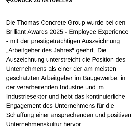
ZURÜCK ZU AKTUELLES
Die Thomas Concrete Group wurde bei den
Brilliant Awards 2025 - Employee Experience
- mit der prestigeträchtigen Auszeichnung
„Arbeitgeber des Jahres“ geehrt. Die
Auszeichnung unterstreicht die Position des
Unternehmens als einer der am meisten
geschätzten Arbeitgeber im Baugewerbe, in
der verarbeitenden Industrie und im
Industriesektor und hebt das kontinuierliche
Engagement des Unternehmens für die
Schaffung einer ansprechenden und positiven
Unternehmenskultur hervor.