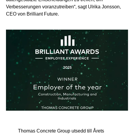
Verbesserungen voranzutreiben“, sagt Ulrika Jonsson,
CEO von Brilliant Future.
Thomas Concrete Group utsedd till Årets