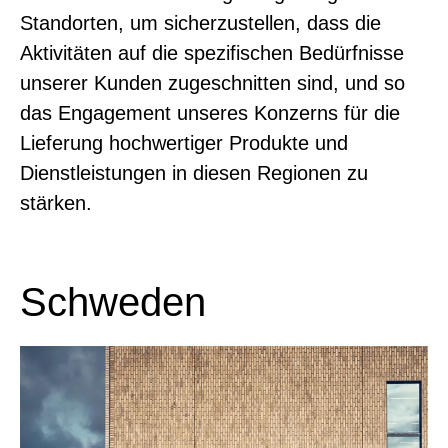
Standorten, um sicherzustellen, dass die
Aktivitäten auf die spezifischen Bedürfnisse
unserer Kunden zugeschnitten sind, und so
das Engagement unseres Konzerns für die
Lieferung hochwertiger Produkte und
Dienstleistungen in diesen Regionen zu
stärken.
Schweden