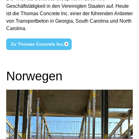
Geschäftstätigkeit in den Vereinigten Staaten auf. Heute
ist die Thomas Concrete Inc. einer der führenden Anbieter
von Transportbeton in Georgia, South Carolina und North
Carolina.
Zu Thomas Concrete Inc.
Norwegen