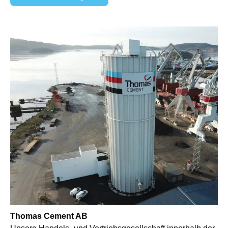
Thomas Cement AB