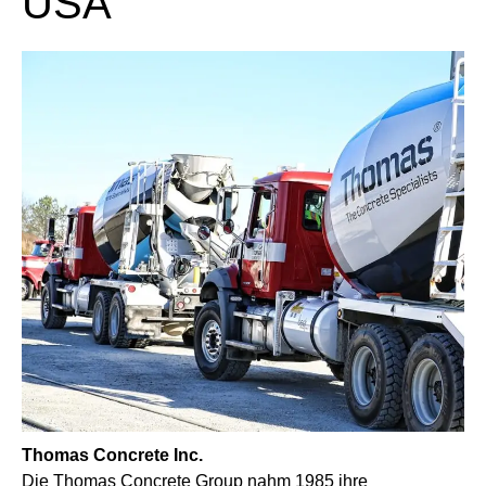
USA
Thomas Concrete Inc.
Die Thomas Concrete Group nahm 1985 ihre