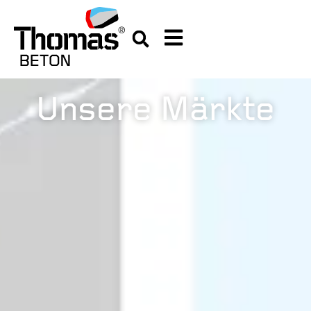
Unsere Märkte