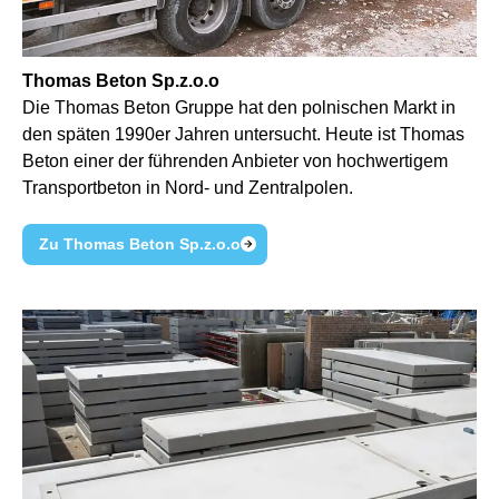
Thomas Beton Sp.z.o.o
Die Thomas Beton Gruppe hat den polnischen Markt in
den späten 1990er Jahren untersucht. Heute ist Thomas
Beton einer der führenden Anbieter von hochwertigem
Transportbeton in Nord- und Zentralpolen.
Zu Thomas Beton Sp.z.o.o