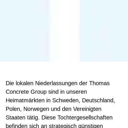
Die lokalen Niederlassungen der Thomas
Concrete Group sind in unseren
Heimatmärkten in Schweden, Deutschland,
Polen, Norwegen und den Vereinigten
Staaten tätig. Diese Tochtergesellschaften
befinden sich an strategisch günstigen