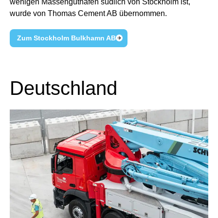
wenigen Massenguthäfen südlich von Stockholm ist,
wurde von Thomas Cement AB übernommen.
Zum Stockholm Bulkhamn AB
Deutschland