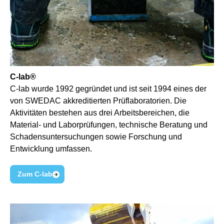
C-lab®
C-lab wurde 1992 gegründet und ist seit 1994 eines der
von SWEDAC akkreditierten Prüflaboratorien. Die
Aktivitäten bestehen aus drei Arbeitsbereichen, die
Material- und Laborprüfungen, technische Beratung und
Schadensuntersuchungen sowie Forschung und
Entwicklung umfassen.
Zum C-lab