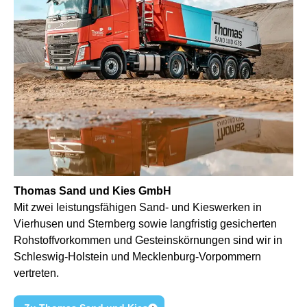
Thomas Sand und Kies GmbH
Mit zwei leistungsfähigen Sand- und Kieswerken in
Vierhusen und Sternberg sowie langfristig gesicherten
Rohstoffvorkommen und Gesteinskörnungen sind wir in
Schleswig-Holstein und Mecklenburg-Vorpommern
vertreten.