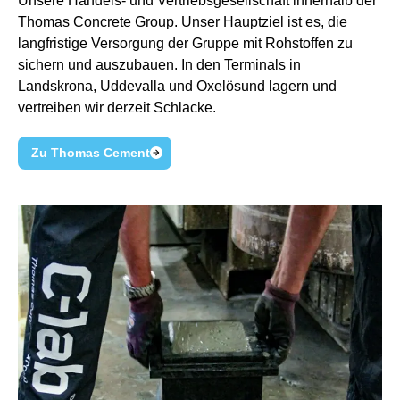
Unsere Handels- und Vertriebsgesellschaft innerhalb der
Thomas Concrete Group. Unser Hauptziel ist es, die
langfristige Versorgung der Gruppe mit Rohstoffen zu
sichern und auszubauen. In den Terminals in
Landskrona, Uddevalla und Oxelösund lagern und
vertreiben wir derzeit Schlacke.
Zu Thomas Cement