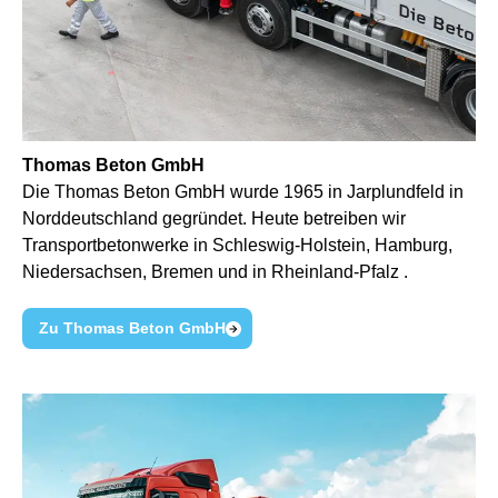
Thomas Beton GmbH
Die Thomas Beton GmbH wurde 1965 in Jarplundfeld in
Norddeutschland gegründet. Heute betreiben wir
Transportbetonwerke in Schleswig-Holstein, Hamburg,
Niedersachsen, Bremen und in Rheinland-Pfalz .
Zu Thomas Beton GmbH