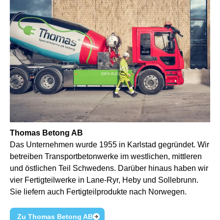
Thomas Betong AB
Das Unternehmen wurde 1955 in Karlstad gegründet. Wir
betreiben Transportbetonwerke im westlichen, mittleren
und östlichen Teil Schwedens. Darüber hinaus haben wir
vier Fertigteilwerke in Lane-Ryr, Heby und Sollebrunn.
Sie liefern auch Fertigteilprodukte nach Norwegen.
Zu Thomas Betong AB