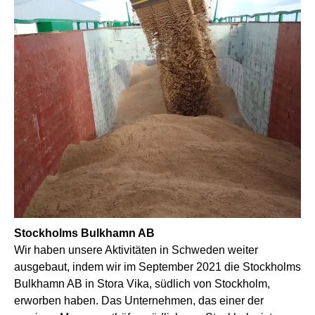
Stockholms Bulkhamn AB
Wir haben unsere Aktivitäten in Schweden weiter
ausgebaut, indem wir im September 2021 die Stockholms
Bulkhamn AB in Stora Vika, südlich von Stockholm,
erworben haben. Das Unternehmen, das einer der