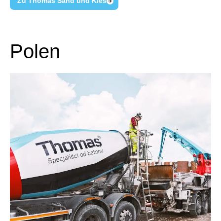
Zu Thomas Sand und Kies
Polen