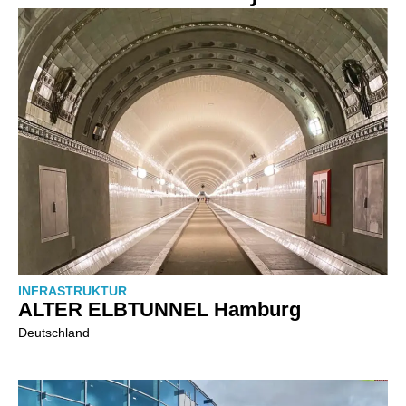
INFRASTRUKTUR
ALTER ELBTUNNEL Hamburg
Deutschland