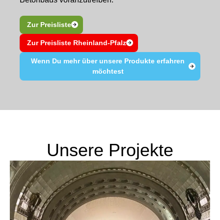
Zur Preisliste
Zur Preisliste Rheinland-Pfalz
Wenn Du mehr über unsere Produkte erfahren
möchtest
Unsere Projekte