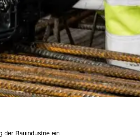
 der Bauindustrie ein