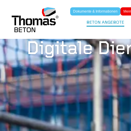
Dokumente & Informationen
Mein
BETON ANGEBOTE
Digitale Die