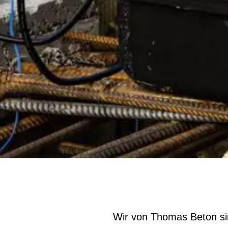
Wir von Thomas Beton sin