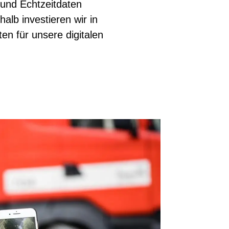
 und Echtzeitdaten
alb investieren wir in
en für unsere digitalen