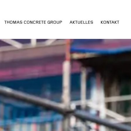
THOMAS CONCRETE GROUP
AKTUELLES
KONTAKT