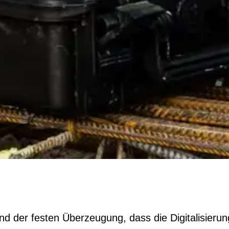
d der festen Überzeugung, dass die Digitalisierung