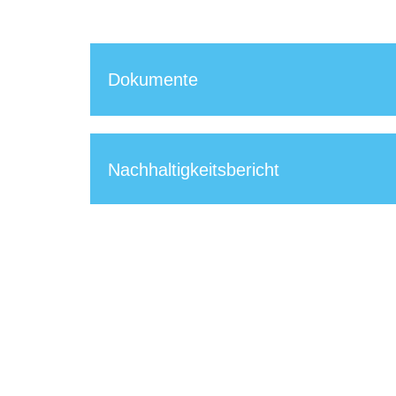
Dokumente
Nachhaltigkeitsbericht
Preislisten
Produkte