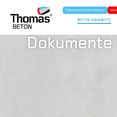
Dokumente & Informationen
Mein
BETON ANGEBOTE
Dokumente 