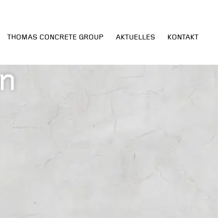
THOMAS CONCRETE GROUP
AKTUELLES
KONTAKT
n