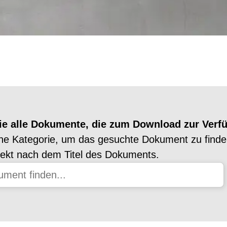
Sie alle Dokumente, die zum Download zur Verf
ne Kategorie, um das gesuchte Dokument zu finde
rekt nach dem Titel des Dokuments.