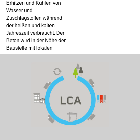
Erhitzen und Kühlen von
Wasser und
Zuschlagstoffen während
der heißen und kalten
Jahreszeit verbraucht. Der
Beton wird in der Nähe der
Baustelle mit lokalen