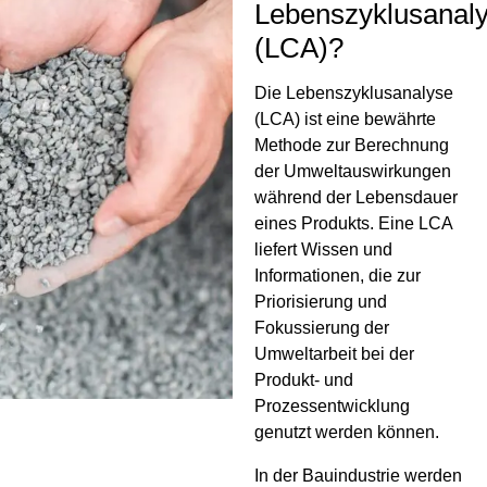
Lebenszyklusanal
(LCA)?
Die Lebenszyklusanalyse
(LCA) ist eine bewährte
Methode zur Berechnung
der Umweltauswirkungen
während der Lebensdauer
eines Produkts. Eine LCA
liefert Wissen und
Informationen, die zur
Priorisierung und
Fokussierung der
Umweltarbeit bei der
Produkt- und
Prozessentwicklung
genutzt werden können.
In der Bauindustrie werden