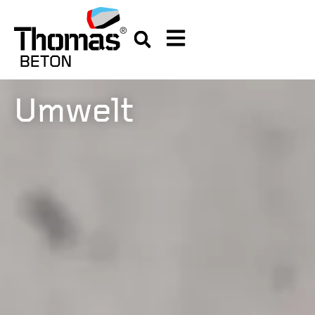
Umwelt