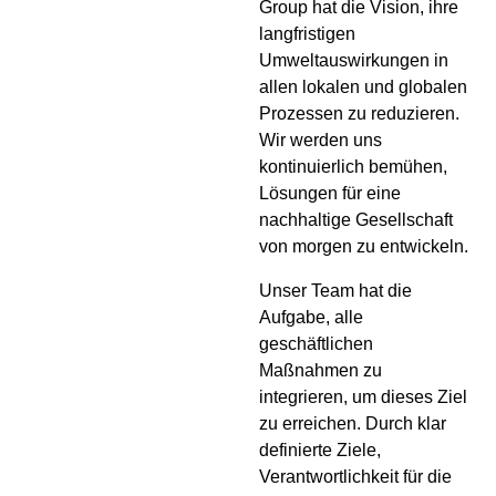
Group hat die Vision, ihre
langfristigen
Umweltauswirkungen in
allen lokalen und globalen
Prozessen zu reduzieren.
Wir werden uns
kontinuierlich bemühen,
Lösungen für eine
nachhaltige Gesellschaft
von morgen zu entwickeln.
Unser Team hat die
Aufgabe, alle
geschäftlichen
Maßnahmen zu
integrieren, um dieses Ziel
zu erreichen. Durch klar
definierte Ziele,
Verantwortlichkeit für die