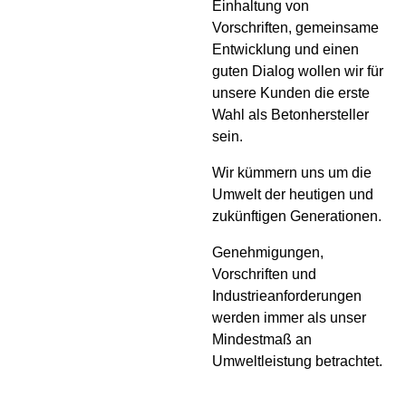
Einhaltung von
Vorschriften, gemeinsame
Entwicklung und einen
guten Dialog wollen wir für
unsere Kunden die erste
Wahl als Betonhersteller
sein.
Wir kümmern uns um die
Umwelt der heutigen und
zukünftigen Generationen.
Genehmigungen,
Vorschriften und
Industrieanforderungen
werden immer als unser
Mindestmaß an
Umweltleistung betrachtet.