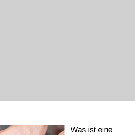
Was ist eine