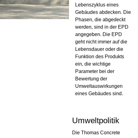
Lebenszyklus eines
Gebäudes abdecken. Die
Phasen, die abgedeckt
werden, sind in der EPD
angegeben. Die EPD
geht nicht immer auf die
Lebensdauer oder die
Funktion des Produkts
ein, die wichtige
Parameter bei der
Bewertung der
Umweltauswirkungen
eines Gebäudes sind.
Umweltpolitik
Die Thomas Concrete