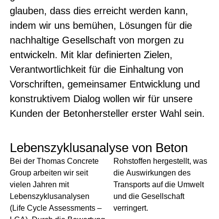
glauben, dass dies erreicht werden kann,
indem wir uns bemühen, Lösungen für die
nachhaltige Gesellschaft von morgen zu
entwickeln. Mit klar definierten Zielen,
Verantwortlichkeit für die Einhaltung von
Vorschriften, gemeinsamer Entwicklung und
konstruktivem Dialog wollen wir für unsere
Kunden der Betonhersteller erster Wahl sein.
Lebenszyklusanalyse von Beton
Bei der Thomas Concrete
Rohstoffen hergestellt, was
Group arbeiten wir seit
die Auswirkungen des
vielen Jahren mit
Transports auf die Umwelt
Lebenszyklusanalysen
und die Gesellschaft
(Life Cycle Assessments –
verringert.