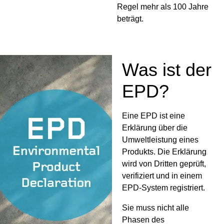
Regel mehr als 100 Jahre
beträgt.
Was ist der
EPD?
Eine EPD ist eine
Erklärung über die
Umweltleistung eines
Produkts. Die Erklärung
wird von Dritten geprüft,
verifiziert und in einem
EPD-System registriert.
Sie muss nicht alle
Phasen des