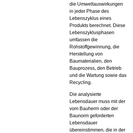
die Umweltauswirkungen
in jeder Phase des
Lebenszyklus eines
Produkts berechnet. Diese
Lebenszyklusphasen
umfassen die
Rohstoffgewinnung, die
Herstellung von
Baumaterialien, den
Bauprozess, den Betrieb
und die Wartung sowie das
Recycling.
Die analysierte
Lebensdauer muss mit der
vom Bauherrn oder der
Baunorm geforderten
Lebensdauer
übereinstimmen, die in der