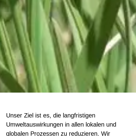
Unser Ziel ist es, die langfristigen
Umweltauswirkungen in allen lokalen und
globalen Prozessen zu reduzieren. Wir