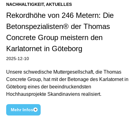
NACHHALTIGKEIT
,
AKTUELLES
Rekordhöhe von 246 Metern: Die
Betonspezialisten® der Thomas
Concrete Group meistern den
Karlatornet in Göteborg
2025-12-10
Unsere schwedische Muttergesellschaft, die Thomas
Concrete Group, hat mit der Betonage des Karlatornet in
Göteborg eines der beeindruckendsten
Hochhausprojekte Skandinaviens realisiert.
Mehr Infos