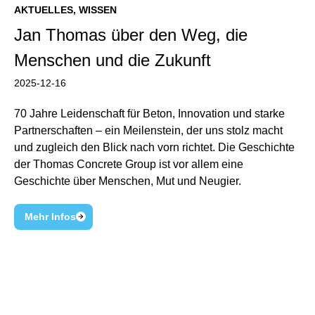
AKTUELLES
,
WISSEN
Jan Thomas über den Weg, die
Menschen und die Zukunft
2025-12-16
70 Jahre Leidenschaft für Beton, Innovation und starke
Partnerschaften – ein Meilenstein, der uns stolz macht
und zugleich den Blick nach vorn richtet. Die Geschichte
der Thomas Concrete Group ist vor allem eine
Geschichte über Menschen, Mut und Neugier.
Mehr Infos