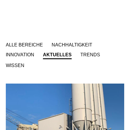
ALLE BEREICHE
NACHHALTIGKEIT
INNOVATION
AKTUELLES
TRENDS
WISSEN