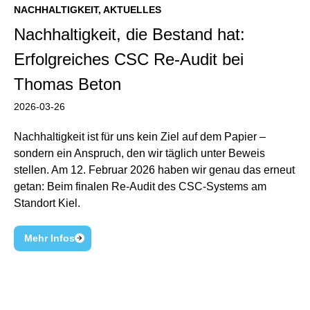
NACHHALTIGKEIT
,
AKTUELLES
Nachhaltigkeit, die Bestand hat:
Erfolgreiches CSC Re-Audit bei
Thomas Beton
2026-03-26
Nachhaltigkeit ist für uns kein Ziel auf dem Papier –
sondern ein Anspruch, den wir täglich unter Beweis
stellen. Am 12. Februar 2026 haben wir genau das erneut
getan: Beim finalen Re-Audit des CSC-Systems am
Standort Kiel.
Mehr Infos