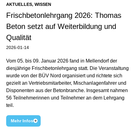
AKTUELLES
,
WISSEN
Frischbetonlehrgang 2026: Thomas
Beton setzt auf Weiterbildung und
Qualität
2026-01-14
Vom 05. bis 09. Januar 2026 fand in Mellendorf der
diesjährige Frischbetonlehrgang statt. Die Veranstaltung
wurde von der BÜV Nord organisiert und richtete sich
gezielt an Vertriebsmitarbeiter, Mischanlagenfahrer und
Disponenten aus der Betonbranche. Insgesamt nahmen
56 Teilnehmerinnen und Teilnehmer an dem Lehrgang
teil.
Mehr Infos