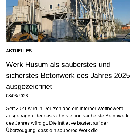
AKTUELLES
Werk Husum als sauberstes und
sicherstes Betonwerk des Jahres 2025
ausgezeichnet
08/06/2026
Seit 2021 wird in Deutschland ein interner Wettbewerb
ausgetragen, der das sicherste und sauberste Betonwerk
des Jahres würdigt. Die Initiative basiert auf der
Überzeugung, dass ein sauberes Werk die