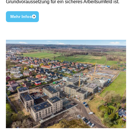
Grundvoraussetzung für ein sicheres Arbeitsumfeld ist.
Mehr Infos