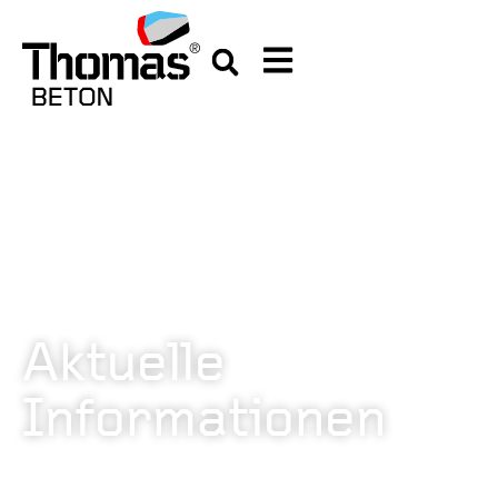
Aktuelle
Informationen