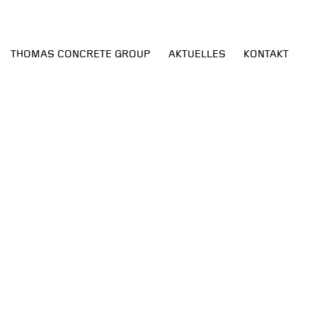
THOMAS CONCRETE GROUP
AKTUELLES
KONTAKT