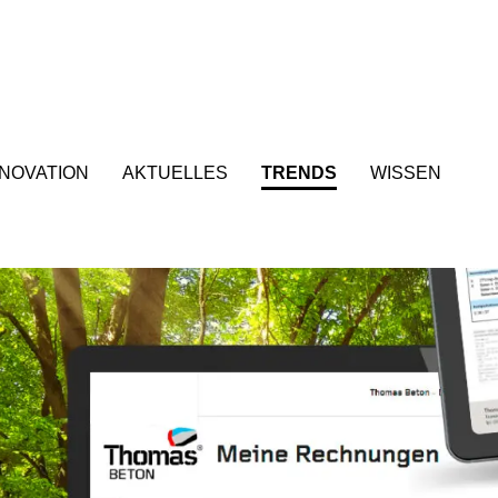
NNOVATION
AKTUELLES
TRENDS
WISSEN