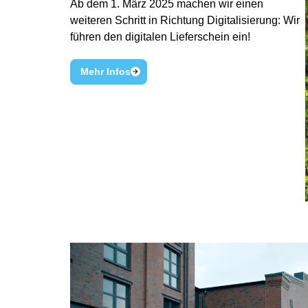
Ab dem 1. März 2025 machen wir einen
weiteren Schritt in Richtung Digitalisierung: Wir
führen den digitalen Lieferschein ein!
Mehr Infos