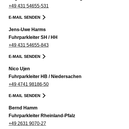
+49 431 54655-531
E-MAIL SENDEN
Jens-Uwe Harms
Fuhrparkleiter SH / HH
+49 431 54655-843
E-MAIL SENDEN
Nico Ujen
Fuhrparkleiter HB / Niedersachen
+49 4741 98186-50
E-MAIL SENDEN
Bernd Hamm
Fuhrparkleiter Rheinland-Pfalz
+49 2631 9070-27