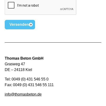
Versenden
Thomas Beton GmbH
Grasweg 47
DE – 24118 Kiel
Tel: 0049 (0) 431 546 55 0
Fax: 0049 (0) 431 546 55 111
info@thomasbeton.de