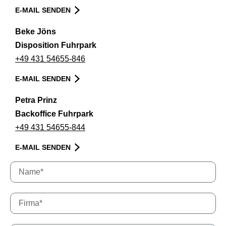
E-MAIL SENDEN
Beke Jöns
Disposition Fuhrpark
+49 431 54655-846
E-MAIL SENDEN
Petra Prinz
Backoffice Fuhrpark
+49 431 54655-844
E-MAIL SENDEN