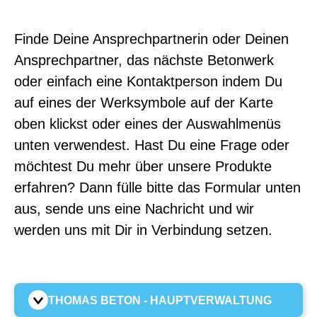
Finde Deine Ansprechpartnerin oder Deinen
Ansprechpartner, das nächste Betonwerk
oder einfach eine Kontaktperson indem Du
auf eines der Werksymbole auf der Karte
oben klickst oder eines der Auswahlmenüs
unten verwendest. Hast Du eine Frage oder
möchtest Du mehr über unsere Produkte
erfahren? Dann fülle bitte das Formular unten
aus, sende uns eine Nachricht und wir
werden uns mit Dir in Verbindung setzen.
THOMAS BETON - HAUPTVERWALTUNG