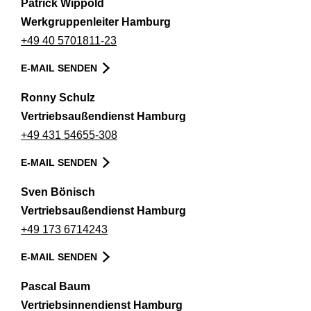
Patrick Wippold
Werkgruppenleiter Hamburg
+49 40 5701811-23
E-MAIL SENDEN
Ronny Schulz
Vertriebsaußendienst Hamburg
+49 431 54655-308
E-MAIL SENDEN
Sven Bönisch
Vertriebsaußendienst Hamburg
+49 173 6714243
E-MAIL SENDEN
Pascal Baum
Vertriebsinnendienst Hamburg