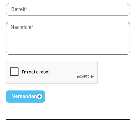
Versenden