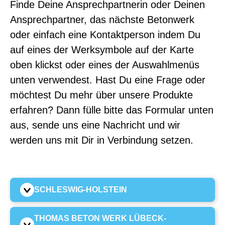
Finde Deine Ansprechpartnerin oder Deinen
Ansprechpartner, das nächste Betonwerk
oder einfach eine Kontaktperson indem Du
auf eines der Werksymbole auf der Karte
oben klickst oder eines der Auswahlmenüs
unten verwendest. Hast Du eine Frage oder
möchtest Du mehr über unsere Produkte
erfahren? Dann fülle bitte das Formular unten
aus, sende uns eine Nachricht und wir
werden uns mit Dir in Verbindung setzen.
SCHLESWIG-HOLSTEIN
THOMAS BETON WERK LÜBECK-