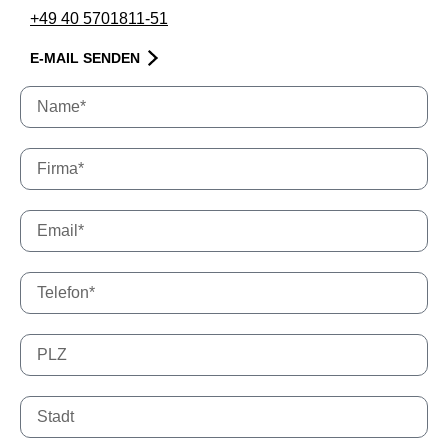
+49 40 5701811-51
E-MAIL SENDEN