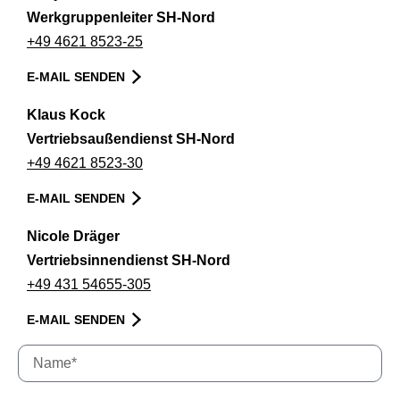
Werkgruppenleiter SH-Nord
+49 4621 8523-25
E-MAIL SENDEN
Klaus Kock
Vertriebsaußendienst SH-Nord
+49 4621 8523-30
E-MAIL SENDEN
Nicole Dräger
Vertriebsinnendienst SH-Nord
+49 431 54655-305
E-MAIL SENDEN