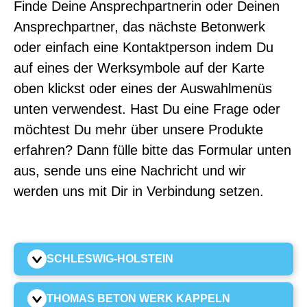
Finde Deine Ansprechpartnerin oder Deinen
Ansprechpartner, das nächste Betonwerk
oder einfach eine Kontaktperson indem Du
auf eines der Werksymbole auf der Karte
oben klickst oder eines der Auswahlmenüs
unten verwendest. Hast Du eine Frage oder
möchtest Du mehr über unsere Produkte
erfahren? Dann fülle bitte das Formular unten
aus, sende uns eine Nachricht und wir
werden uns mit Dir in Verbindung setzen.
SCHLESWIG-HOLSTEIN
THOMAS BETON WERK KAPPELN