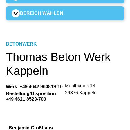
BEREICH WÄHLEN
BETONWERK
Thomas Beton Werk
Kappeln
Mehlbydiek 13
Werk:
+49 4642 964819-10
24376 Kappeln
Bestellung/Disposition:
+49 4621 8523-700
Benjamin Großhaus