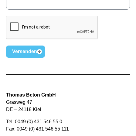
Versenden
Thomas Beton GmbH
Grasweg 47
DE – 24118 Kiel
Tel: 0049 (0) 431 546 55 0
Fax: 0049 (0) 431 546 55 111