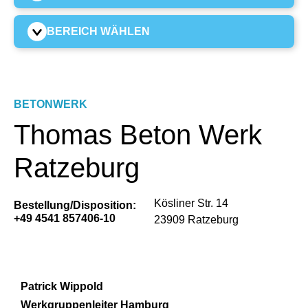
BEREICH WÄHLEN
BETONWERK
Thomas Beton Werk
Ratzeburg
Kösliner Str. 14
Bestellung/Disposition:
+49 4541 857406-10
23909 Ratzeburg
Patrick Wippold
Werkgruppenleiter Hamburg