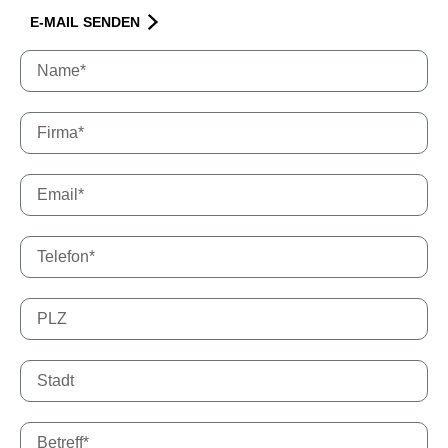
E-MAIL SENDEN