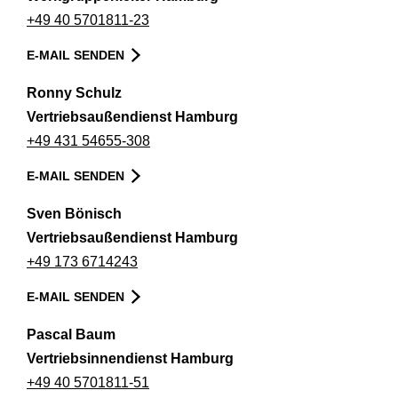
+49 40 5701811-23
E-MAIL SENDEN
Ronny Schulz
Vertriebsaußendienst Hamburg
+49 431 54655-308
E-MAIL SENDEN
Sven Bönisch
Vertriebsaußendienst Hamburg
+49 173 6714243
E-MAIL SENDEN
Pascal Baum
Vertriebsinnendienst Hamburg
+49 40 5701811-51