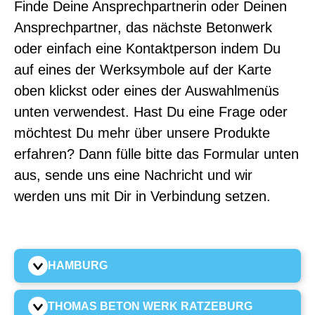
Finde Deine Ansprechpartnerin oder Deinen
Ansprechpartner, das nächste Betonwerk
oder einfach eine Kontaktperson indem Du
auf eines der Werksymbole auf der Karte
oben klickst oder eines der Auswahlmenüs
unten verwendest. Hast Du eine Frage oder
möchtest Du mehr über unsere Produkte
erfahren? Dann fülle bitte das Formular unten
aus, sende uns eine Nachricht und wir
werden uns mit Dir in Verbindung setzen.
HAMBURG
THOMAS BETON WERK RATZEBURG