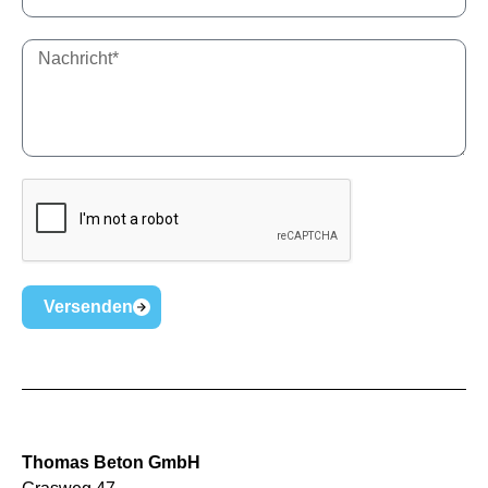
Versenden
Thomas Beton GmbH