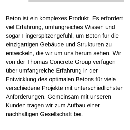
Beton ist ein komplexes Produkt. Es erfordert
viel Erfahrung, umfangreiches Wissen und
sogar Fingerspitzengefühl, um Beton für die
einzigartigen Gebäude und Strukturen zu
entwickeln, die wir um uns herum sehen. Wir
von der Thomas Concrete Group verfügen
über umfangreiche Erfahrung in der
Entwicklung des optimalen Betons für viele
verschiedene Projekte mit unterschiedlichsten
Anforderungen. Gemeinsam mit unseren
Kunden tragen wir zum Aufbau einer
nachhaltigen Gesellschaft bei.