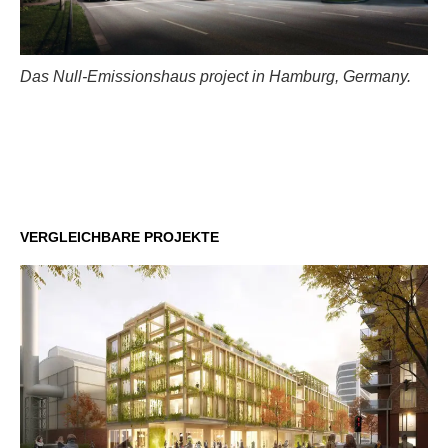
Das Null-Emissionshaus project in Hamburg, Germany.
VERGLEICHBARE PROJEKTE