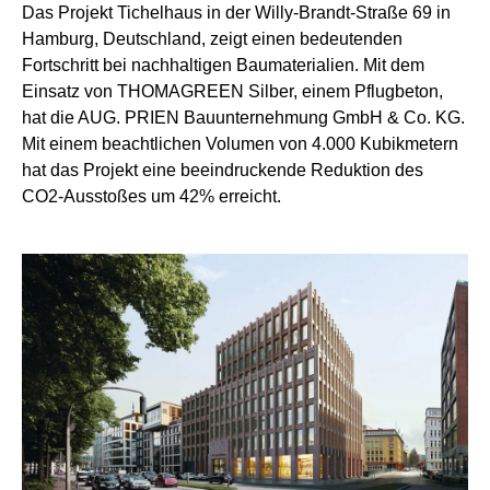
Das Projekt Tichelhaus in der Willy-Brandt-Straße 69 in
Hamburg, Deutschland, zeigt einen bedeutenden
Fortschritt bei nachhaltigen Baumaterialien. Mit dem
Einsatz von THOMAGREEN Silber, einem Pflugbeton,
hat die AUG. PRIEN Bauunternehmung GmbH & Co. KG.
Mit einem beachtlichen Volumen von 4.000 Kubikmetern
hat das Projekt eine beeindruckende Reduktion des
CO2-Ausstoßes um 42% erreicht.