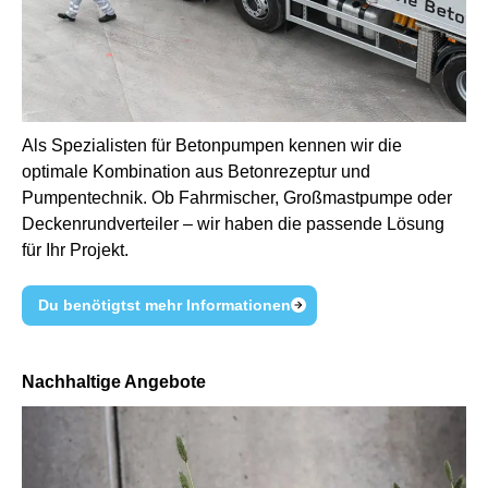
Als Spezialisten für Betonpumpen kennen wir die
optimale Kombination aus Betonrezeptur und
Pumpentechnik. Ob Fahrmischer, Großmastpumpe oder
Deckenrundverteiler – wir haben die passende Lösung
für Ihr Projekt.
Du benötigtst mehr Informationen
Nachhaltige Angebote