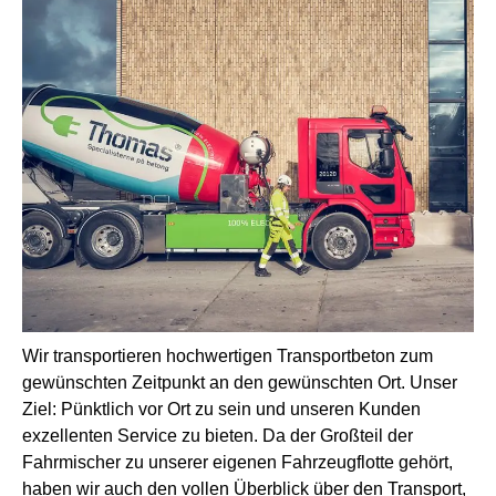
Wir transportieren hochwertigen Transportbeton zum
gewünschten Zeitpunkt an den gewünschten Ort. Unser
Ziel: Pünktlich vor Ort zu sein und unseren Kunden
exzellenten Service zu bieten. Da der Großteil der
Fahrmischer zu unserer eigenen Fahrzeugflotte gehört,
haben wir auch den vollen Überblick über den Transport,