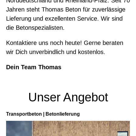
Norddeutschland und Rheinland-Pfalz. Seit 70
Jahren steht Thomas Beton für zuverlässige
Lieferung und exzellenten Service. Wir sind
die Betonspezialisten.
Kontaktiere uns noch heute! Gerne beraten
wir Dich unverbindlich und kostenlos.
Dein Team Thomas
Unser Angebot
Transportbeton | Betonlieferung