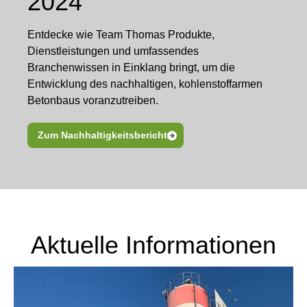
2024
Entdecke wie Team Thomas Produkte,
Dienstleistungen und umfassendes
Branchenwissen in Einklang bringt, um die
Entwicklung des nachhaltigen, kohlenstoffarmen
Betonbaus voranzutreiben.
Zum Nachhaltigkeitsbericht
Aktuelle Informationen