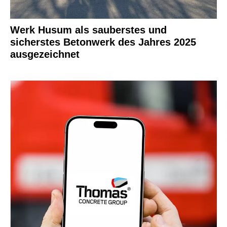
Werk Husum als sauberstes und
sicherstes Betonwerk des Jahres 2025
ausgezeichnet