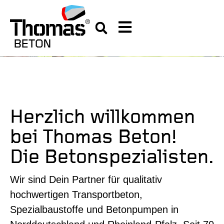
Herzlich willkommen
bei Thomas Beton!
Die Betonspezialisten.
Wir sind Dein Partner für qualitativ
hochwertigen Transportbeton,
Spezialbaustoffe und Betonpumpen in