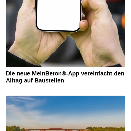
Die neue MeinBeton®-App vereinfacht den
Alltag auf Baustellen