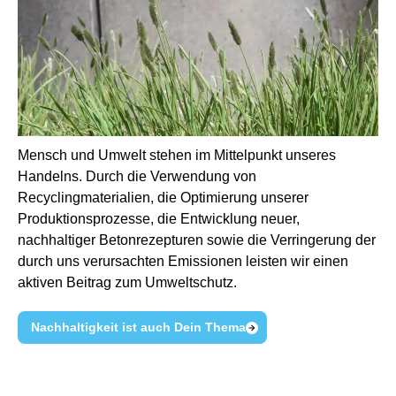
Mensch und Umwelt stehen im Mittelpunkt unseres
Handelns. Durch die Verwendung von
Recyclingmaterialien, die Optimierung unserer
Produktionsprozesse, die Entwicklung neuer,
nachhaltiger Betonrezepturen sowie die Verringerung der
durch uns verursachten Emissionen leisten wir einen
aktiven Beitrag zum Umweltschutz.
Nachhaltigkeit ist auch Dein Thema