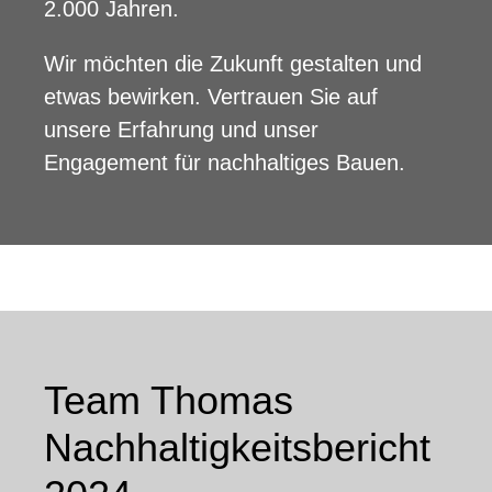
2.000 Jahren.
Wir möchten die Zukunft gestalten und
etwas bewirken. Vertrauen Sie auf
unsere Erfahrung und unser
Engagement für nachhaltiges Bauen.
Team Thomas
Nachhaltigkeitsbericht