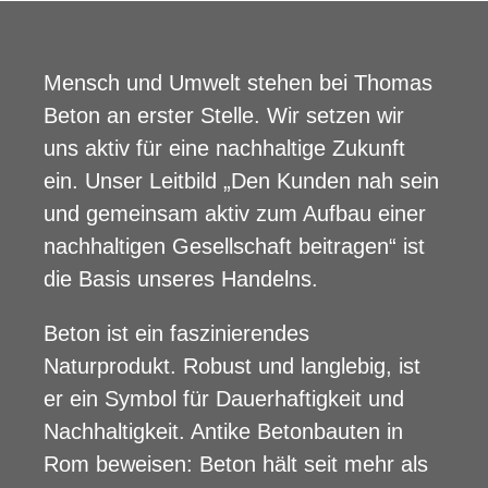
Mensch und Umwelt stehen bei Thomas
Beton an erster Stelle. Wir setzen wir
uns aktiv für eine nachhaltige Zukunft
ein. Unser Leitbild „Den Kunden nah sein
und gemeinsam aktiv zum Aufbau einer
nachhaltigen Gesellschaft beitragen“ ist
die Basis unseres Handelns.
Beton ist ein faszinierendes
Naturprodukt. Robust und langlebig, ist
er ein Symbol für Dauerhaftigkeit und
Nachhaltigkeit. Antike Betonbauten in
Rom beweisen: Beton hält seit mehr als