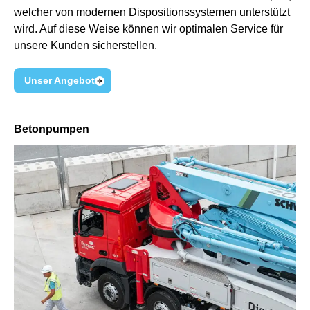
welcher von modernen Dispositionssystemen unterstützt
wird. Auf diese Weise können wir optimalen Service für
unsere Kunden sicherstellen.
Unser Angebot
Betonpumpen